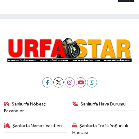
Şanlıurfa Nöbetçi
Şanlıurfa Hava Durumu
Eczaneler
Şanlıurfa Namaz Vakitleri
Şanlıurfa Trafik Yoğunluk
Haritası