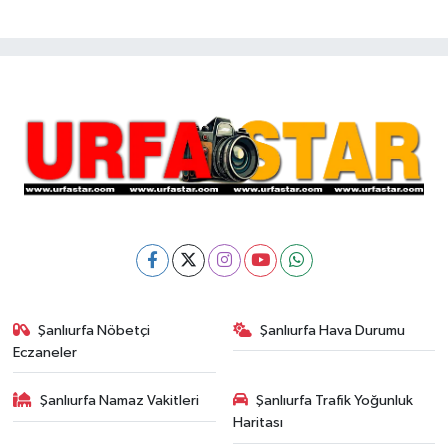
Şanlıurfa Nöbetçi
Şanlıurfa Hava Durumu
Eczaneler
Şanlıurfa Namaz Vakitleri
Şanlıurfa Trafik Yoğunluk
Haritası