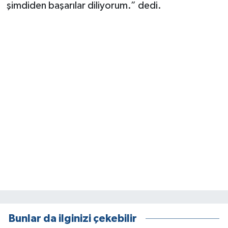
şimdiden başarılar diliyorum.” dedi.
Bunlar da ilginizi çekebilir