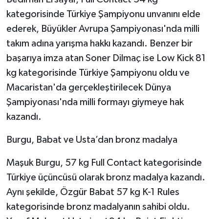
kategorisinde Türkiye Şampiyonu unvanını elde
ederek, Büyükler Avrupa Şampiyonası'nda milli
takım adına yarışma hakkı kazandı. Benzer bir
başarıya imza atan Soner Dilmaç ise Low Kick 81
kg kategorisinde Türkiye Şampiyonu oldu ve
Macaristan'da gerçekleştirilecek Dünya
Şampiyonası'nda milli formayı giymeye hak
kazandı.
Burgu, Babat ve Usta’dan bronz madalya
Maşuk Burgu, 57 kg Full Contact kategorisinde
Türkiye üçüncüsü olarak bronz madalya kazandı.
Aynı şekilde, Özgür Babat 57 kg K-1 Rules
kategorisinde bronz madalyanın sahibi oldu.