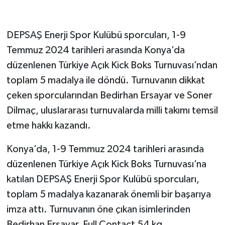
DEPSAŞ Enerji Spor Kulübü sporcuları, 1-9
Temmuz 2024 tarihleri arasında Konya’da
düzenlenen Türkiye Açık Kick Boks Turnuvası’ndan
toplam 5 madalya ile döndü. Turnuvanın dikkat
çeken sporcularından Bedirhan Ersayar ve Soner
Dilmaç, uluslararası turnuvalarda milli takımı temsil
etme hakkı kazandı.
Konya’da, 1-9 Temmuz 2024 tarihleri arasında
düzenlenen Türkiye Açık Kick Boks Turnuvası’na
katılan DEPSAŞ Enerji Spor Kulübü sporcuları,
toplam 5 madalya kazanarak önemli bir başarıya
imza attı. Turnuvanın öne çıkan isimlerinden
Bedirhan Ersayar, Full Contact 54 kg