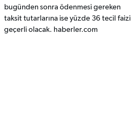
bugünden sonra ödenmesi gereken
taksit tutarlarına ise yüzde 36 tecil faizi
geçerli olacak. haberler.com