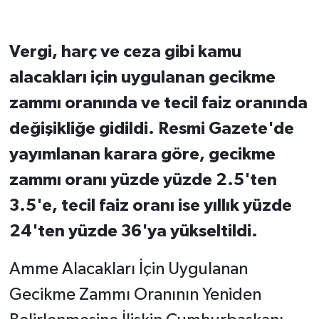
Vergi, harç ve ceza gibi kamu
alacakları için uygulanan gecikme
zammı oranında ve tecil faiz oranında
değişikliğe gidildi. Resmi Gazete'de
yayımlanan karara göre, gecikme
zammı oranı yüzde yüzde 2.5'ten
3.5'e, tecil faiz oranı ise yıllık yüzde
24'ten yüzde 36'ya yükseltildi.
Amme Alacakları İçin Uygulanan
Gecikme Zammı Oranının Yeniden