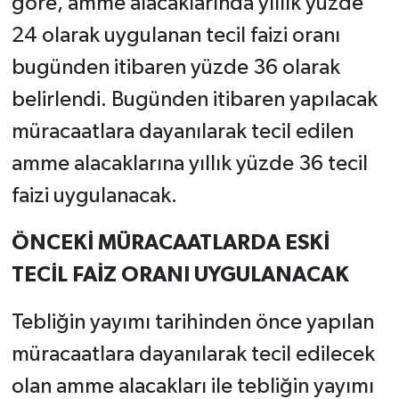
göre, amme alacaklarında yıllık yüzde
24 olarak uygulanan tecil faizi oranı
bugünden itibaren yüzde 36 olarak
belirlendi. Bugünden itibaren yapılacak
müracaatlara dayanılarak tecil edilen
amme alacaklarına yıllık yüzde 36 tecil
faizi uygulanacak.
ÖNCEKİ MÜRACAATLARDA ESKİ
TECİL FAİZ ORANI UYGULANACAK
Tebliğin yayımı tarihinden önce yapılan
müracaatlara dayanılarak tecil edilecek
olan amme alacakları ile tebliğin yayımı