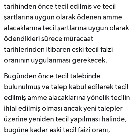
tarihinden önce tecil edilmiş ve tecil
şartlarına uygun olarak ödenen amme
alacaklarına tecil şartlarına uygun olarak
ödendikleri sürece müracaat
tarihlerinden itibaren eski tecil faizi
oranının uygulanması gerekecek.
Bugünden önce tecil talebinde
bulunulmuş ve talep kabul edilerek tecil
edilmiş amme alacaklarına yönelik tecilin
ihlal edilmiş olması ancak yeni talepler
üzerine yeniden tecil yapılması halinde,
bugüne kadar eski tecil faizi oranı,