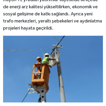
de enerji arz kalitesi yükseltilirken, ekonomik ve
sosyal gelişime de katkı sağlandı. Ayrıca yeni
trafo merkezleri, yeraltı şebekeleri ve aydınlatma
projeleri hayata geçirildi.