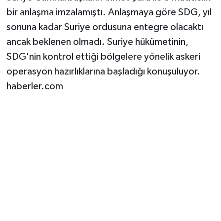
bir anlaşma imzalamıştı. Anlaşmaya göre SDG, yıl
sonuna kadar Suriye ordusuna entegre olacaktı
ancak beklenen olmadı. Suriye hükümetinin,
SDG'nin kontrol ettiği bölgelere yönelik askeri
operasyon hazırlıklarına başladığı konuşuluyor.
haberler.com