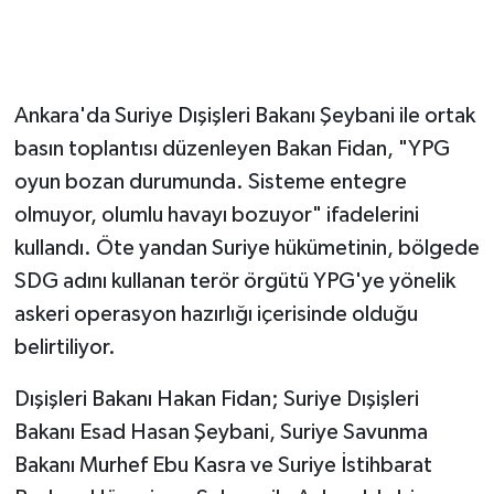
Ankara'da Suriye Dışişleri Bakanı Şeybani ile ortak
basın toplantısı düzenleyen Bakan Fidan, "YPG
oyun bozan durumunda. Sisteme entegre
olmuyor, olumlu havayı bozuyor" ifadelerini
kullandı. Öte yandan Suriye hükümetinin, bölgede
SDG adını kullanan terör örgütü YPG'ye yönelik
askeri operasyon hazırlığı içerisinde olduğu
belirtiliyor.
Dışişleri Bakanı Hakan Fidan; Suriye Dışişleri
Bakanı Esad Hasan Şeybani, Suriye Savunma
Bakanı Murhef Ebu Kasra ve Suriye İstihbarat