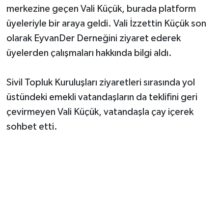
merkezine geçen Vali Küçük, burada platform
üyeleriyle bir araya geldi. Vali İzzettin Küçük son
olarak
EyvanDer
Derneğini ziyaret ederek
üyelerden çalışmaları hakkında bilgi aldı.
Sivil Topluk Kuruluşları ziyaretleri sırasında yol
üstündeki emekli vatandaşların da teklifini geri
çevirmeyen Vali Küçük, vatandaşla çay içerek
sohbet etti.