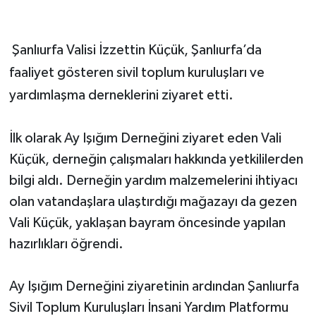
Şanlıurfa Valisi İzzettin Küçük,
Şanlıurfa’da
faaliyet gösteren sivil toplum kuruluşları ve
yardımlaşma derneklerini ziyaret etti.
İlk olarak Ay Işığım Derneğini ziyaret eden Vali
Küçük, derneğin çalışmaları hakkında yetkililerden
bilgi aldı. Derneğin yardım malzemelerini ihtiyacı
olan vatandaşlara ulaştırdığı mağazayı da gezen
Vali Küçük, yaklaşan bayram öncesinde yapılan
hazırlıkları öğrendi.
Ay Işığım Derneğini ziyaretinin ardından Şanlıurfa
Sivil Toplum Kuruluşları İnsani Yardım Platformu