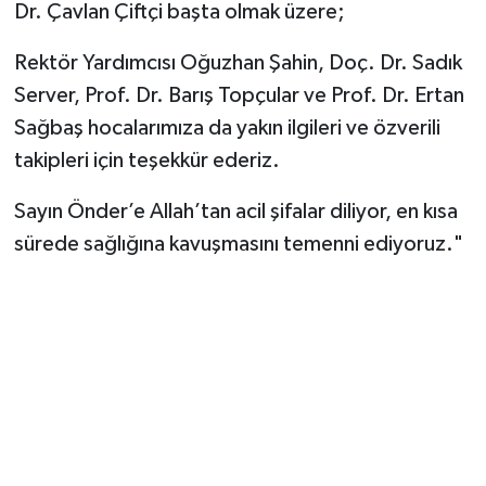
Dr. Çavlan Çiftçi başta olmak üzere;
Rektör Yardımcısı Oğuzhan Şahin, Doç. Dr. Sadık
Server, Prof. Dr. Barış Topçular ve Prof. Dr. Ertan
Sağbaş hocalarımıza da yakın ilgileri ve özverili
takipleri için teşekkür ederiz.
Sayın Önder’e Allah’tan acil şifalar diliyor, en kısa
sürede sağlığına kavuşmasını temenni ediyoruz."