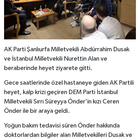
AK Parti Şanlıurfa Milletvekili Abdürrahim Dusak
ve İstanbul Milletvekili Nurettin Alan ve
beraberinde heyet ziyarete gitti.
Gece saatlerinde özel hastaneye giden AK Partili
heyet, kalp krizi geçiren DEM Parti İstanbul
Milletvekili Sırrı Süreyya Önder'in kızı Ceren
Önder ile bir araya geldi.
Yoğun bakım tedavisi süren Önder hakkında
doktorlardan bilgiler alan Milletvekilleri Dusak ve