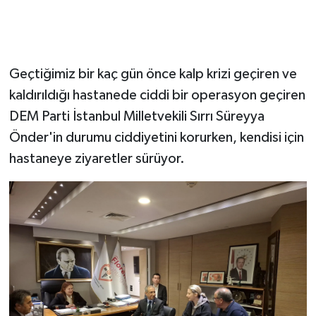
Geçtiğimiz bir kaç gün önce kalp krizi geçiren ve
kaldırıldığı hastanede ciddi bir operasyon geçiren
DEM Parti İstanbul Milletvekili Sırrı Süreyya
Önder'in durumu ciddiyetini korurken, kendisi için
hastaneye ziyaretler sürüyor.