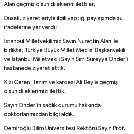
Alan geçmiş olsun dileklerini ilettiler.
Dusak, ziyaretleriyle ilgili yaptığı paylaşımda şu
ifadelerine yer verdi;
İstanbul Milletvekilimiz Sayın Nurettin Alan ile
birlikte, Türkiye Büyük Millet Meclisi Başkanvekili
ve İstanbul Milletvekili Sayın Sırrı Süreyya Önder’i
hastanede ziyaret ettik.
Kızı Ceren Hanım ve kardeşi Ali Bey’e geçmiş
olsun dileklerimizi ilettik.
Sayın Önder’in sağlık durumu hakkında
doktorlarımızdan bilgi aldık.
Demiroğlu Bilim Üniversitesi Rektörü Sayın Prof.