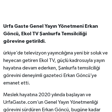
Urfa Gaste Genel Yayın Yönetmeni Erkan
Göncü, Ekol TV Şanlıurfa Temsilciliği
görevine getirildi.
ürkiye’de televizyon yayıncılığına yeni bir soluk ve
heyecan getiren Ekol TV, güçlü kadrosuyla yayın
hayatına devam ederken, Şanlıurfa temsilciliği
görevini deneyimli gazeteci Erkan Göncü’ye
emanet etti.
Meslek hayatına 2020 yılında başlayan ve
UrfaGaste.com’un Genel Yayın Yönetmenliği
görevini sürdüren Erkan Göncü, bugüne kadar