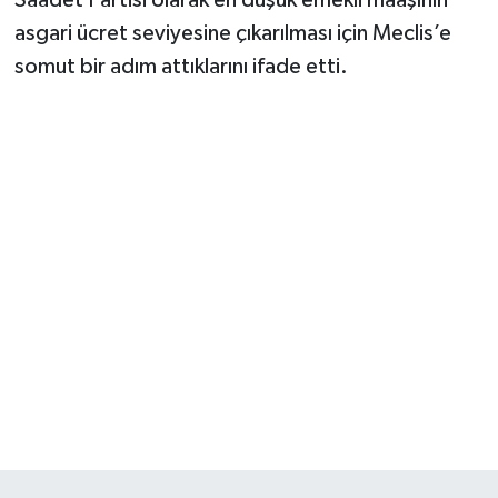
asgari ücret seviyesine çıkarılması için Meclis’e
somut bir adım attıklarını ifade etti.