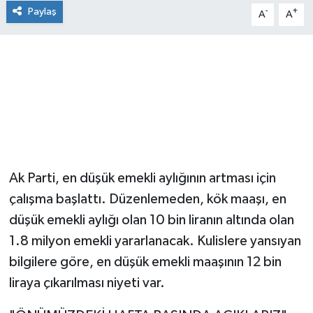
Paylaş
-
+
A
A
Ak Parti, en düşük emekli aylığının artması için
çalışma başlattı. Düzenlemeden, kök maaşı, en
düşük emekli aylığı olan 10 bin liranın altında olan
1.8 milyon emekli yararlanacak. Kulislere yansıyan
bilgilere göre, en düşük emekli maaşının 12 bin
liraya çıkarılması niyeti var.