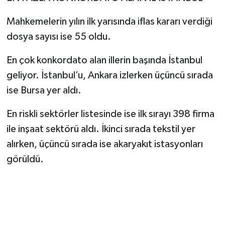
Mahkemelerin yılın ilk yarısında iflas kararı verdiği
dosya sayısı ise 55 oldu.
En çok konkordato alan illerin başında İstanbul
geliyor. İstanbul’u, Ankara izlerken üçüncü sırada
ise Bursa yer aldı.
En riskli sektörler listesinde ise ilk sırayı 398 firma
ile inşaat sektörü aldı. İkinci sırada tekstil yer
alırken, üçüncü sırada ise akaryakıt istasyonları
görüldü.