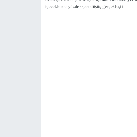
içeceklerde yüzde 0,55 düşüş gerçekleşti.