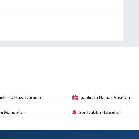
anlıurfa Hava Durumu
Şanlıurfa Namaz Vakitleri
m Manşetler
Son Dakika Haberleri