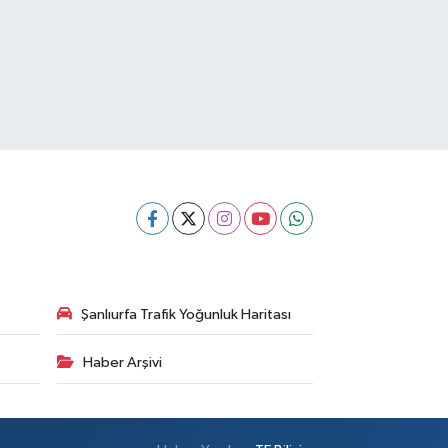
Şanlıurfa Trafik Yoğunluk Haritası
Haber Arşivi