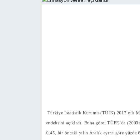
Türkiye İstatistik Kurumu (TÜİK) 2017 yılı Mayı
endeksini açıkladı. Buna göre; TÜFE’de (2003=
0,45, bir önceki yılın Aralık ayına göre yüzde 