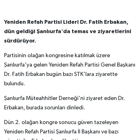
Yeniden Refah Partisi Lideri Dr. Fatih Erbakan,
dün geldiği Şanlıurfa'da temas ve ziyaretlerini
sürdürüyor.
Partisinin olağan kongresine katılmak üzere
Şanlıurfa'ya gelen Yeniden Refah Partisi Genel Başkanı
Dr. Fatih Erbakan bugün bazı STK'lara ziyarette
bulundu.
Şanlıurfa Müteahhitler Derneği'ni ziyaret eden Dr.
Erbakan, burada sorunları dinledi.
Dün 2. olağan kongre sonucu güven tazeleyen
Yeniden Refah Partisi Şanlıurfa İl Başkanı ve bazı