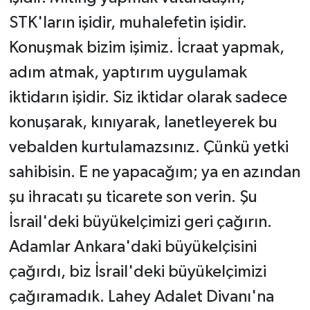
STK'ların işidir, muhalefetin işidir.
Konuşmak bizim işimiz. İcraat yapmak,
adım atmak, yaptırım uygulamak
iktidarın işidir. Siz iktidar olarak sadece
konuşarak, kınıyarak, lanetleyerek bu
vebalden kurtulamazsınız. Çünkü yetki
sahibisin. E ne yapacağım; ya en azından
şu ihracatı şu ticarete son verin. Şu
İsrail'deki büyükelçimizi geri çağırın.
Adamlar Ankara'daki büyükelçisini
çağırdı, biz İsrail'deki büyükelçimizi
çağıramadık. Lahey Adalet Divanı'na