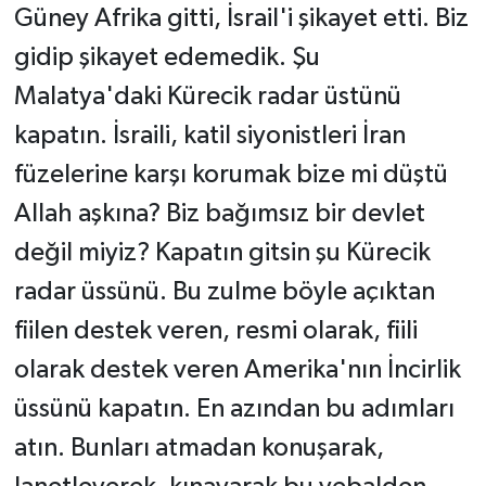
Güney Afrika gitti, İsrail'i şikayet etti. Biz
gidip şikayet edemedik. Şu
Malatya'daki Kürecik radar üstünü
kapatın. İsraili, katil siyonistleri İran
füzelerine karşı korumak bize mi düştü
Allah aşkına? Biz bağımsız bir devlet
değil miyiz? Kapatın gitsin şu Kürecik
radar üssünü. Bu zulme böyle açıktan
fiilen destek veren, resmi olarak, fiili
olarak destek veren Amerika'nın İncirlik
üssünü kapatın. En azından bu adımları
atın. Bunları atmadan konuşarak,