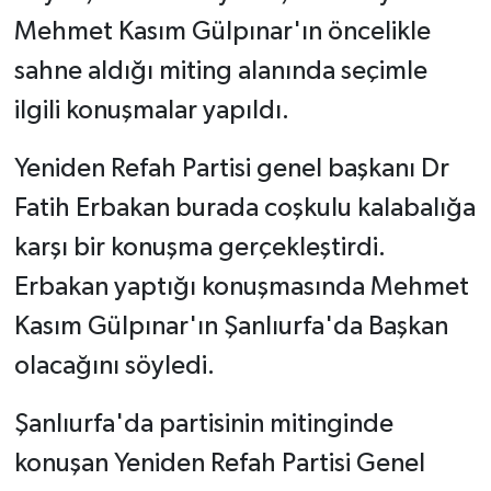
Mehmet Kasım Gülpınar'ın öncelikle
sahne aldığı miting alanında seçimle
ilgili konuşmalar yapıldı.
Yeniden Refah Partisi genel başkanı Dr
Fatih Erbakan burada coşkulu kalabalığa
karşı bir konuşma gerçekleştirdi.
Erbakan yaptığı konuşmasında Mehmet
Kasım Gülpınar'ın Şanlıurfa'da Başkan
olacağını söyledi.
Şanlıurfa'da partisinin mitinginde
konuşan Yeniden Refah Partisi Genel