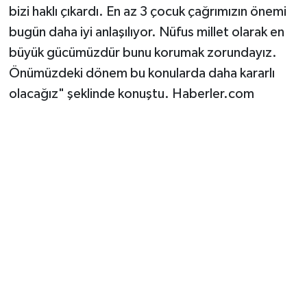
bizi haklı çıkardı. En az 3 çocuk çağrımızın önemi
bugün daha iyi anlaşılıyor. Nüfus millet olarak en
büyük gücümüzdür bunu korumak zorundayız.
Önümüzdeki dönem bu konularda daha kararlı
olacağız" şeklinde konuştu. Haberler.com