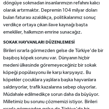
döngüye sokmadan insanlarımızın refahını kalıcı
olarak artırmaktır. Depremin 104 milyar doları
bulan faturası azaldıkça, politikalarımız sonuç
verdikçe ortaya çıkan ilave kaynağı başta
emekliler, halkımızın emrine sunacağız.
SOKAK HAYVANLARI DÜZENLEMESİ
Birileri ısrarla görmezden gelse de Türkiye'de bir
başıboş köpek sorunu var. Dünyanın hiçbir
medeni ülkesinde göremeyeceğiniz bir sokak
köpeği popülasyonu ile karşı karşıyayız. Bu
köpekler çocuklara yaşlılara başka hayvanlara
saldırıyorlar, trafik kazalarına sebep oluyorlar.
Müdahale edilmedikçe sorun daha da büyüyor.
Milletimiz bu sorunu çözmemizi istiyor. Birileri