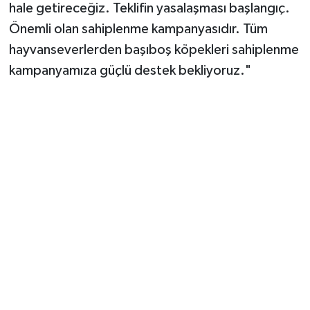
hale getireceğiz. Teklifin yasalaşması başlangıç.
Önemli olan sahiplenme kampanyasıdır. Tüm
hayvanseverlerden başıboş köpekleri sahiplenme
kampanyamıza güçlü destek bekliyoruz."