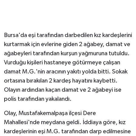
Bursa'da eşi tarafından darbedilen kız kardeşlerini
kurtarmak için evlerine giden 2 ağabey, damat ve
ağabeyleri tarafından kurşun yağmuruna tutuldu.
Vurduğu kişileri hastaneye götürmeye çalışan
damat M.G.'nin aracının yakıtı yolda bitti. Sokak
ortasına bırakılan 2 kardeş hayatını kaybetti.
Olayın ardından kaçan damat ve 2 ağabeyi ise
polis tarafından yakalandı.
Olay, Mustafakemalpaşa ilçesi Dere
Mahallesi'nde meydana geldi. İddiaya göre, kız
kardeşlerinin eşi M.G. tarafından darp edilmesine