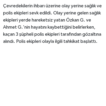
Çevredekilerin ihbarı üzerine olay yerine sağlık ve
polis ekipleri sevk edildi. Olay yerine gelen sağlık
ekipleri yerde hareketsiz yatan Özkan G. ve
Ahmet G.'nin hayatını kaybettiğini belirlerken,
kaçan 3 şüpheli polis ekipleri tarafından gözaltına
alındı. Polis ekipleri olayla ilgili tahkikat başlattı.