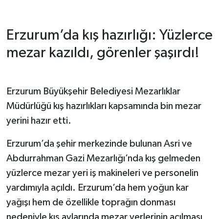
Erzurum’da kış hazırlığı: Yüzlerce
mezar kazıldı, görenler şaşırdı!
Erzurum Büyükşehir Belediyesi Mezarlıklar
Müdürlüğü kış hazırlıkları kapsamında bin mezar
yerini hazır etti.
Erzurum’da şehir merkezinde bulunan Asri ve
Abdurrahman Gazi Mezarlığı’nda kış gelmeden
yüzlerce mezar yeri iş makineleri ve personelin
yardımıyla açıldı. Erzurum’da hem yoğun kar
yağışı hem de özellikle toprağın donması
nedeniyle kış aylarında mezar yerlerinin açılması