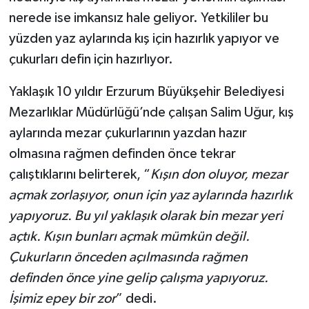
nerede ise imkansız hale geliyor. Yetkililer bu
yüzden yaz aylarında kış için hazırlık yapıyor ve
çukurları defin için hazırlıyor.
Yaklaşık 10 yıldır Erzurum Büyükşehir Belediyesi
Mezarlıklar Müdürlüğü’nde çalışan Salim Uğur, kış
aylarında mezar çukurlarının yazdan hazır
olmasına rağmen definden önce tekrar
çalıştıklarını belirterek, “
Kışın don oluyor, mezar
açmak zorlaşıyor, onun için yaz aylarında hazırlık
yapıyoruz. Bu yıl yaklaşık olarak bin mezar yeri
açtık. Kışın bunları açmak mümkün değil.
Çukurların önceden açılmasında rağmen
definden önce yine gelip çalışma yapıyoruz.
İşimiz epey bir zor
” dedi.