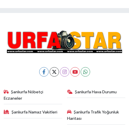
Şanlıurfa Nöbetçi
Şanlıurfa Hava Durumu
Eczaneler
Şanlıurfa Namaz Vakitleri
Şanlıurfa Trafik Yoğunluk
Haritası