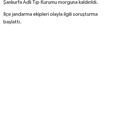
Şanlıurfa Adli Tıp Kurumu morguna kaldırıldı.
İlçe jandarma ekipleri olayla ilgili soruşturma
başlattı.