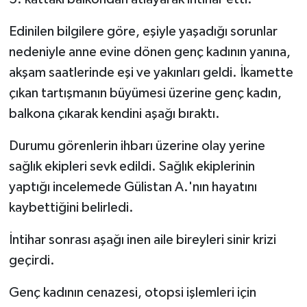
Edinilen bilgilere göre, eşiyle yaşadığı sorunlar
nedeniyle anne evine dönen genç kadının yanına,
akşam saatlerinde eşi ve yakınları geldi. İkamette
çıkan tartışmanın büyümesi üzerine genç kadın,
balkona çıkarak kendini aşağı bıraktı.
Durumu görenlerin ihbarı üzerine olay yerine
sağlık ekipleri sevk edildi. Sağlık ekiplerinin
yaptığı incelemede Gülistan A.'nın hayatını
kaybettiğini belirledi.
İntihar sonrası aşağı inen aile bireyleri sinir krizi
geçirdi.
Genç kadının cenazesi, otopsi işlemleri için