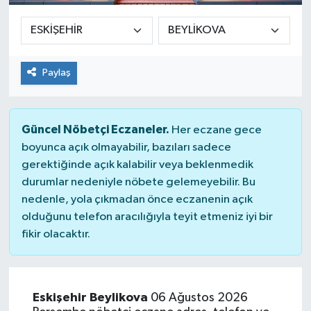
Paylaş
Güncel Nöbetçi Eczaneler.
Her eczane gece
boyunca açık olmayabilir, bazıları sadece
gerektiğinde açık kalabilir veya beklenmedik
durumlar nedeniyle nöbete gelemeyebilir. Bu
nedenle, yola çıkmadan önce eczanenin açık
olduğunu telefon aracılığıyla teyit etmeniz iyi bir
fikir olacaktır.
Eskişehir Beylikova
06 Ağustos 2026