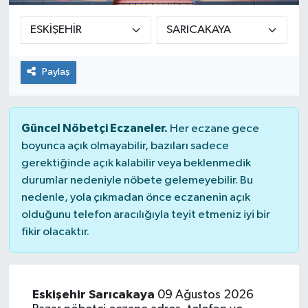
Paylaş
Güncel Nöbetçi Eczaneler.
Her eczane gece
boyunca açık olmayabilir, bazıları sadece
gerektiğinde açık kalabilir veya beklenmedik
durumlar nedeniyle nöbete gelemeyebilir. Bu
nedenle, yola çıkmadan önce eczanenin açık
olduğunu telefon aracılığıyla teyit etmeniz iyi bir
fikir olacaktır.
Eskişehir Sarıcakaya
09 Ağustos 2026