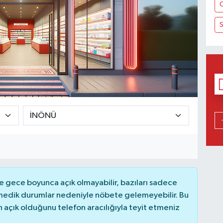
S
 gece boyunca açık olmayabilir, bazıları sadece
nmedik durumlar nedeniyle nöbete gelemeyebilir. Bu
açık olduğunu telefon aracılığıyla teyit etmeniz