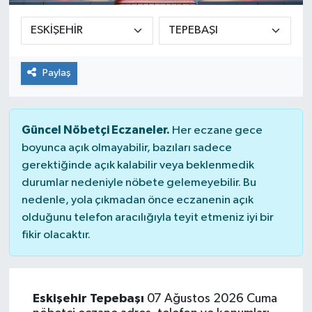
Paylaş
Güncel Nöbetçi Eczaneler.
Her eczane gece
boyunca açık olmayabilir, bazıları sadece
gerektiğinde açık kalabilir veya beklenmedik
durumlar nedeniyle nöbete gelemeyebilir. Bu
nedenle, yola çıkmadan önce eczanenin açık
olduğunu telefon aracılığıyla teyit etmeniz iyi bir
fikir olacaktır.
Eskişehir Tepebaşı
07 Ağustos 2026 Cuma