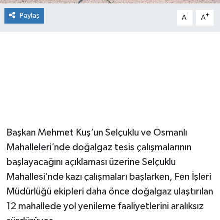
Paylaş
-
+
A
A
Başkan Mehmet Kuş’un Selçuklu ve Osmanlı
Mahalleleri’nde doğalgaz tesis çalışmalarının
başlayacağını açıklaması üzerine Selçuklu
Mahallesi’nde kazı çalışmaları başlarken, Fen İşleri
Müdürlüğü ekipleri daha önce doğalgaz ulaştırılan
12 mahallede yol yenileme faaliyetlerini aralıksız