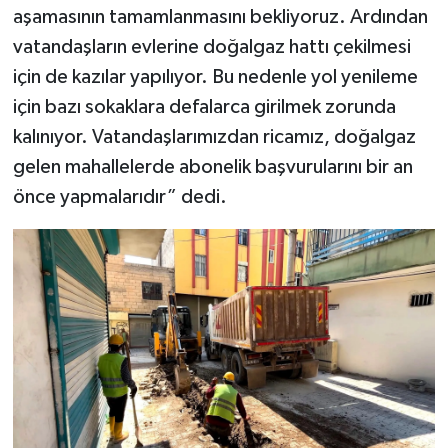
aşamasının tamamlanmasını bekliyoruz. Ardından
vatandaşların evlerine doğalgaz hattı çekilmesi
için de kazılar yapılıyor. Bu nedenle yol yenileme
için bazı sokaklara defalarca girilmek zorunda
kalınıyor. Vatandaşlarımızdan ricamız, doğalgaz
gelen mahallelerde abonelik başvurularını bir an
önce yapmalarıdır” dedi.