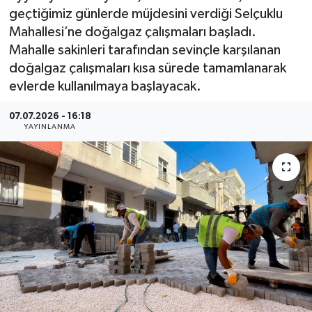
geçtiğimiz günlerde müjdesini verdiği Selçuklu
Mahallesi’ne doğalgaz çalışmaları başladı.
Mahalle sakinleri tarafından sevinçle karşılanan
doğalgaz çalışmaları kısa sürede tamamlanarak
evlerde kullanılmaya başlayacak.
07.07.2026 - 16:18
YAYINLANMA