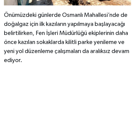
Önümüzdeki günlerde Osmanlı Mahallesi’nde de
doğalgaz için ilk kazıların yapılmaya başlayacağı
belirtilirken, Fen İşleri Müdürlüğü ekiplerinin daha
önce kazılan sokaklarda kilitli parke yenileme ve
yeni yol düzenleme çalışmaları da aralıksız devam
ediyor.