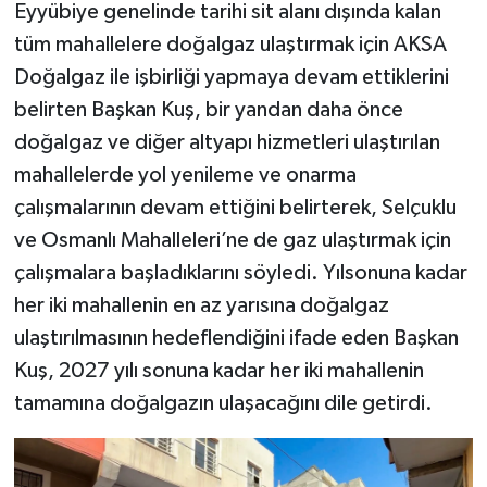
Eyyübiye genelinde tarihi sit alanı dışında kalan
tüm mahallelere doğalgaz ulaştırmak için AKSA
Doğalgaz ile işbirliği yapmaya devam ettiklerini
belirten Başkan Kuş, bir yandan daha önce
doğalgaz ve diğer altyapı hizmetleri ulaştırılan
mahallelerde yol yenileme ve onarma
çalışmalarının devam ettiğini belirterek, Selçuklu
ve Osmanlı Mahalleleri’ne de gaz ulaştırmak için
çalışmalara başladıklarını söyledi. Yılsonuna kadar
her iki mahallenin en az yarısına doğalgaz
ulaştırılmasının hedeflendiğini ifade eden Başkan
Kuş, 2027 yılı sonuna kadar her iki mahallenin
tamamına doğalgazın ulaşacağını dile getirdi.