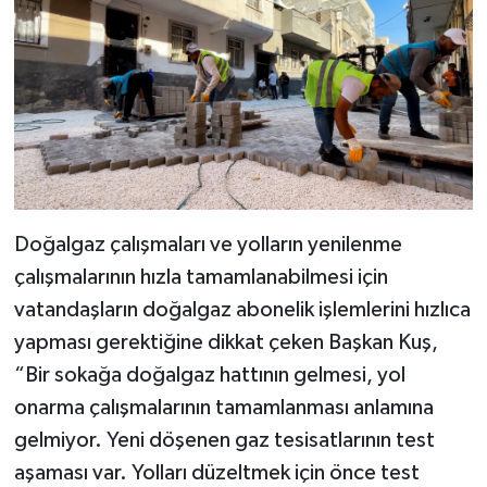
Doğalgaz çalışmaları ve yolların yenilenme
çalışmalarının hızla tamamlanabilmesi için
vatandaşların doğalgaz abonelik işlemlerini hızlıca
yapması gerektiğine dikkat çeken Başkan Kuş,
“Bir sokağa doğalgaz hattının gelmesi, yol
onarma çalışmalarının tamamlanması anlamına
gelmiyor. Yeni döşenen gaz tesisatlarının test
aşaması var. Yolları düzeltmek için önce test