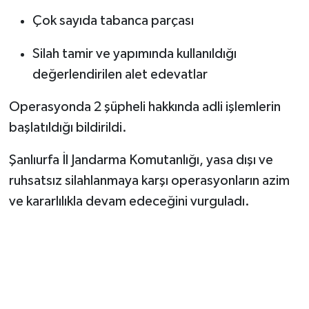
Çok sayıda tabanca parçası
Silah tamir ve yapımında kullanıldığı
değerlendirilen alet edevatlar
Operasyonda 2 şüpheli hakkında adli işlemlerin
başlatıldığı bildirildi.
Şanlıurfa İl Jandarma Komutanlığı, yasa dışı ve
ruhsatsız silahlanmaya karşı operasyonların azim
ve kararlılıkla devam edeceğini vurguladı.