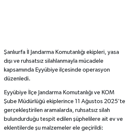
Şanlıurfa İl Jandarma Komutanlığı ekipleri, yasa
dışı ve ruhsatsız silahlanmayla mücadele
kapsamında Eyyübiye ilçesinde operasyon
düzenledi.
Eyyübiye İlçe Jandarma Komutanlığı ve KOM
Şube Müdürlüğü ekiplerince 11 Ağustos 2025’te
gerçekleştirilen aramalarda, ruhsatsız silah
bulundurduğu tespit edilen şüphelilere ait ev ve
eklentilerde şu malzemeler ele geçirildi: