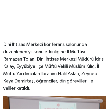
Dini İhtisas Merkezi konferans salonunda
düzenlenen yıl sonu etkinliğine İl Müftüsü
Ramazan Tolan, Dini İhtisas Merkezi Müdürü İdris
Kalay, Eyyübiye İlçe Müftü Vekili Müslüm Kılıç, İl
Müftü Yardımcıları İbrahim Halil Aslan, Zeynep
Kaya Demirtaş, öğrenciler, din görevlileri ile
veliler katıldı.