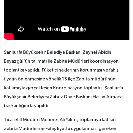
Şanlıurfa Büyükşehir Belediye Başkanı Zeynel Abidin
Beyazgül'ün talimatı ile Zabıta Müdürleri koordinasyon
toplantısı yapıldı. Tüketici haklarının korunması ve fahiş
fiyatın önlenmesine yönelik 13 ilçe Zabıta müdürünün
katılımıyla gerçekleşen Koordinasyon toplantısı Şanlıurfa
Büyükşehir Belediyesi Zabıta Daire Başkanı Hasan Atmaca,
başkanlığında yapıldı.
Ticaret İl Müdürü Mehmet Ali Yakut, toplantıya katılan
Zabıta Müdürlerine Fahiş fiyatta uygulanması gereken