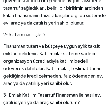
güvencesi altında bütçelerine uygun taksitlerle
tasarruf sağladıkları, belirli bir birikimin ardından
kalan finansmanın faizsiz karşılandığı bu sistemde
ev, araç ya da çatılı iş yeri sahibi olunur.
2- Sistem nasıl işler?
Finansman tutarı ve bütçeye uygun aylık taksit
miktarı belirlenir. Katılımcılar sisteme sadece
organizasyon ücreti adıyla katılım bedeli
ödeyerek dahil olur. Katılımcılar, teslimat tarihi
geldiğinde kredi çekmeden, faiz ödemeden ev,
araç ya da çatılı iş yeri sahibi olur.
3- Emlak Katılım Tasarruf Finansman ile nasıl ev,
çatılı iş yeri ya da araç sahibi olurum?