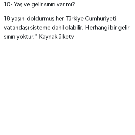
10- Yaş ve gelir sınırı var mı?
18 yaşını doldurmuş her Türkiye Cumhuriyeti
vatandaşı sisteme dahil olabilir. Herhangi bir gelir
sınırı yoktur." Kaynak ülketv