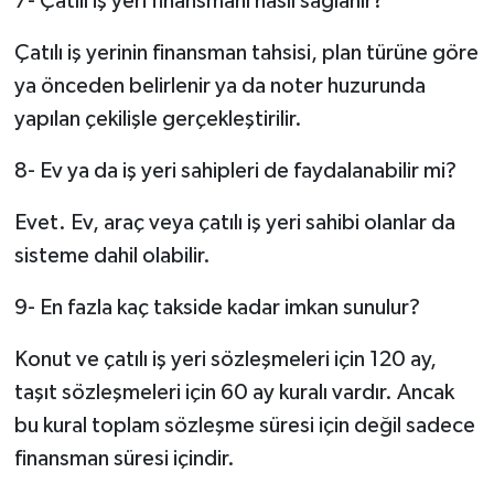
7- Çatılı iş yeri finansmanı nasıl sağlanır?
Çatılı iş yerinin finansman tahsisi, plan türüne göre
ya önceden belirlenir ya da noter huzurunda
yapılan çekilişle gerçekleştirilir.
8- Ev ya da iş yeri sahipleri de faydalanabilir mi?
Evet. Ev, araç veya çatılı iş yeri sahibi olanlar da
sisteme dahil olabilir.
9- En fazla kaç takside kadar imkan sunulur?
Konut ve çatılı iş yeri sözleşmeleri için 120 ay,
taşıt sözleşmeleri için 60 ay kuralı vardır. Ancak
bu kural toplam sözleşme süresi için değil sadece
finansman süresi içindir.