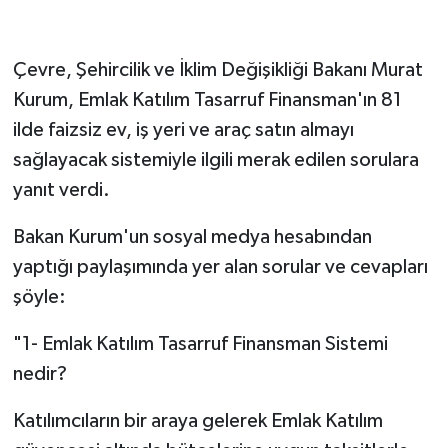
Çevre, Şehircilik ve İklim Değişikliği Bakanı Murat
Kurum, Emlak Katılım Tasarruf Finansman'ın 81
ilde faizsiz ev, iş yeri ve araç satın almayı
sağlayacak sistemiyle ilgili merak edilen sorulara
yanıt verdi.
Bakan Kurum'un sosyal medya hesabından
yaptığı paylaşımında yer alan sorular ve cevapları
şöyle:
"1- Emlak Katılım Tasarruf Finansman Sistemi
nedir?
Katılımcıların bir araya gelerek Emlak Katılım