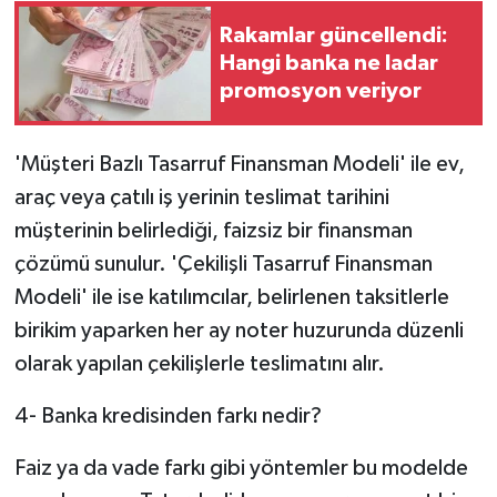
Rakamlar güncellendi:
Hangi banka ne ladar
promosyon veriyor
'Müşteri Bazlı Tasarruf Finansman Modeli' ile ev,
araç veya çatılı iş yerinin teslimat tarihini
müşterinin belirlediği, faizsiz bir finansman
çözümü sunulur. 'Çekilişli Tasarruf Finansman
Modeli' ile ise katılımcılar, belirlenen taksitlerle
birikim yaparken her ay noter huzurunda düzenli
olarak yapılan çekilişlerle teslimatını alır.
4- Banka kredisinden farkı nedir?
Faiz ya da vade farkı gibi yöntemler bu modelde