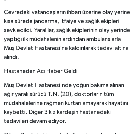
Çevredeki vatandaşların ihbarı üzerine olay yerine
kısa sürede jandarma, itfaiye ve sağlık ekipleri
sevk edildi. Yaralılar, sağlık ekiplerinin olay yerinde
yaptığı ilk müdahalenin ardından ambulanslarla
Muş Devlet Hastanesi’ne kaldırılarak tedavi altına
alındı.
Hastaneden Acı Haber Geldi
Muş Devlet Hastanesi'nde yoğun bakıma alınan
ağır yaralı sürücü T.N. (20), doktorların tüm
müdahalelerine rağmen kurtarılamayarak hayatını
kaybetti. Diğer 3 kız kardeşin hastanedeki
tedavileri devam ediyor.