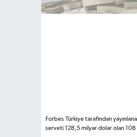
Forbes Türkiye tarafından yayınlan
serveti 128,5 milyar dolar olan 108 k