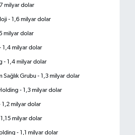
7 milyar dolar
ji - 1,6 milyar dolar
5 milyar dolar
 1,4 milyar dolar
 - 1,4 milyar dolar
Sağlık Grubu - 1,3 milyar dolar
olding - 1,3 milyar dolar
1,2 milyar dolar
1,15 milyar dolar
lding - 1,1 milyar dolar