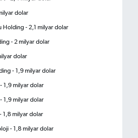
ilyar dolar
Holding - 2,1 milyar dolar
ing - 2 milyar dolar
ilyar dolar
ing - 1,9 milyar dolar
 1,9 milyar dolar
 1,9 milyar dolar
- 1,8 milyar dolar
oji - 1,8 milyar dolar