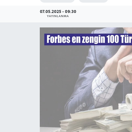
07.05.2025 - 09:30
YAYINLANMA