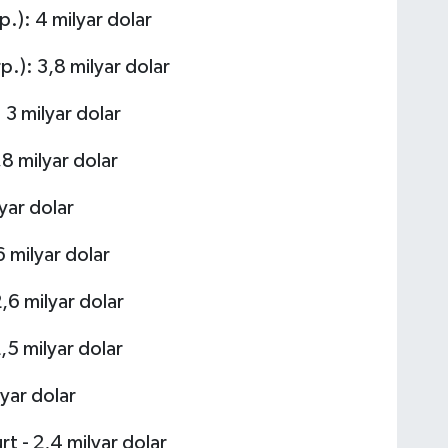
.): 4 milyar dolar
.): 3,8 milyar dolar
 3 milyar dolar
8 milyar dolar
yar dolar
6 milyar dolar
,6 milyar dolar
2,5 milyar dolar
lyar dolar
t - 2,4 milyar dolar