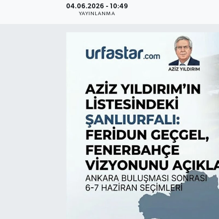
04.06.2026 - 10:49
YAYINLANMA