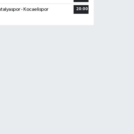
talyaspor - Kocaelispor
20:00