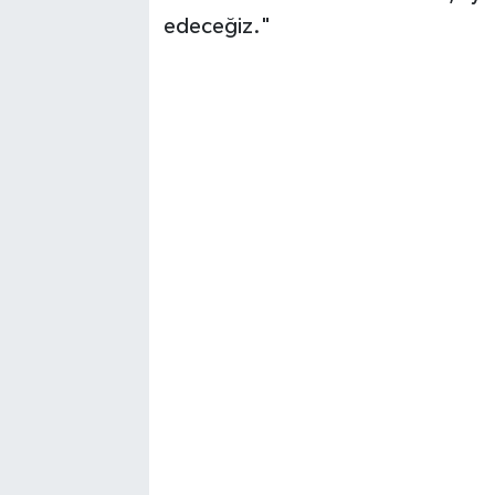
edeceğiz."