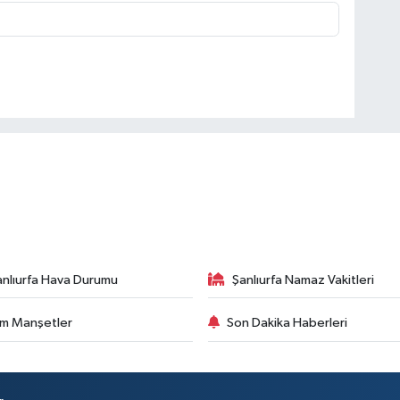
anlıurfa Hava Durumu
Şanlıurfa Namaz Vakitleri
m Manşetler
Son Dakika Haberleri