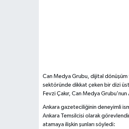
Can Medya Grubu, dijital dönüşüm 
sektöründe dikkat çeken bir dizi ü
Fevzi Çakır, Can Medya Grubu'nun A
Ankara gazeteciliğinin deneyimli i
Ankara Temsilcisi olarak görevlendi
atamaya ilişkin şunları söyledi: