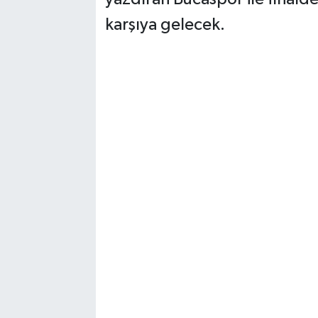
karşıya gelecek.