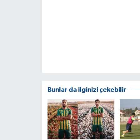
Bunlar da ilginizi çekebilir