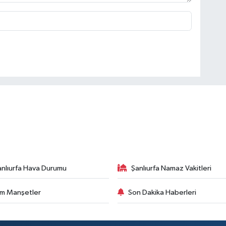
anlıurfa Hava Durumu
Şanlıurfa Namaz Vakitleri
m Manşetler
Son Dakika Haberleri