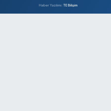
Haber Yazılımı:
TE Bilişim