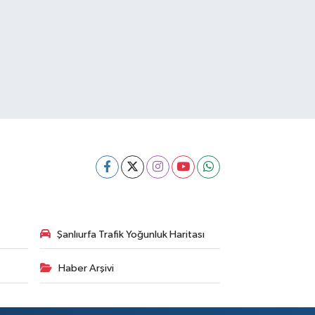
Şanlıurfa Trafik Yoğunluk Haritası
Haber Arşivi