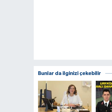
Bunlar da ilginizi çekebilir