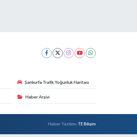
Şanlıurfa Trafik Yoğunluk Haritası
Haber Arşivi
Haber Yazılımı:
TE Bilişim