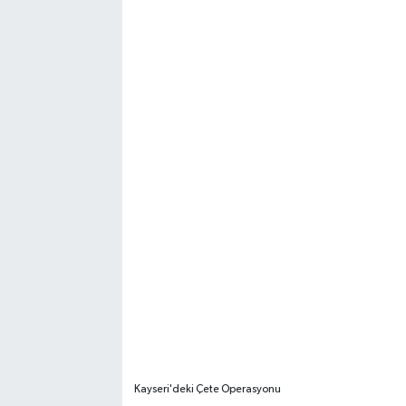
Kayseri'deki Çete Operasyonu