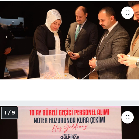
1 / 9