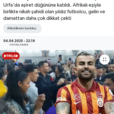
Urfa'da aşiret düğününe katıldı. Afrikalı eşiyle
birlikte nikah şahidi olan yıldız futbolcu, gelin ve
damattan daha çok dikkat çekti
#Abdülkerim bardakçı
04.04.2025 - 22:19
YAYINLANMA