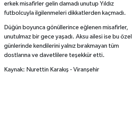
erkek misafirler gelin damadı unutup Yıldız
futbolcuyla ilgilenmeleri dikkatlerden kaçmadı.
Düğün boyunca gönüllerince eğlenen misafirler,
unutulmaz bir gece yaşadı. Aksu ailesi ise bu özel
günlerinde kendilerini yalnız bırakmayan tüm
dostlarına ve davetlilere teşekkür etti.
Kaynak: Nurettin Karakış - Viranşehir