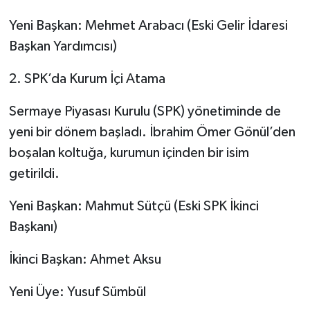
​Yeni Başkan: Mehmet Arabacı (Eski Gelir İdaresi
Başkan Yardımcısı)
​2. SPK’da Kurum İçi Atama
​Sermaye Piyasası Kurulu (SPK) yönetiminde de
yeni bir dönem başladı. İbrahim Ömer Gönül’den
boşalan koltuğa, kurumun içinden bir isim
getirildi.
​Yeni Başkan: Mahmut Sütçü (Eski SPK İkinci
Başkanı)
​İkinci Başkan: Ahmet Aksu
​Yeni Üye: Yusuf Sümbül