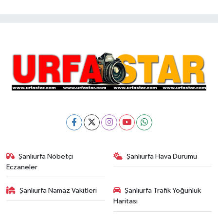
Şanlıurfa Nöbetçi
Şanlıurfa Hava Durumu
Eczaneler
Şanlıurfa Namaz Vakitleri
Şanlıurfa Trafik Yoğunluk
Haritası