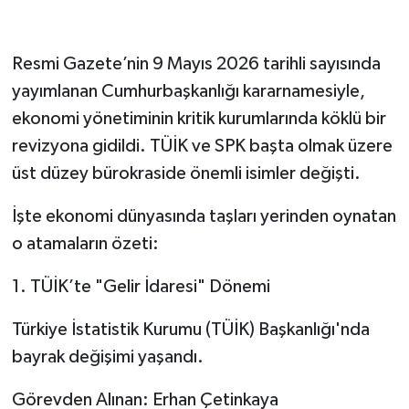
Resmi Gazete’nin 9 Mayıs 2026 tarihli sayısında
yayımlanan Cumhurbaşkanlığı kararnamesiyle,
ekonomi yönetiminin kritik kurumlarında köklü bir
revizyona gidildi. TÜİK ve SPK başta olmak üzere
üst düzey bürokraside önemli isimler değişti.
​İşte ekonomi dünyasında taşları yerinden oynatan
o atamaların özeti:
​1. TÜİK’te "Gelir İdaresi" Dönemi
​Türkiye İstatistik Kurumu (TÜİK) Başkanlığı'nda
bayrak değişimi yaşandı.
​Görevden Alınan: Erhan Çetinkaya