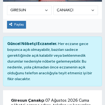
Paylaş
Güncel Nöbetçi Eczaneler.
Her eczane gece
boyunca açık olmayabilir, bazıları sadece
gerektiğinde açık kalabilir veya beklenmedik
durumlar nedeniyle nöbete gelemeyebilir. Bu
nedenle, yola çıkmadan önce eczanenin açık
olduğunu telefon aracılığıyla teyit etmeniz iyi bir
fikir olacaktır.
Giresun Çanakçı
07 Ağustos 2026 Cuma