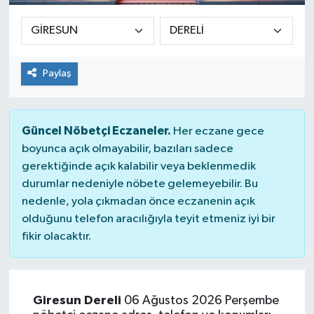
Paylaş
Güncel Nöbetçi Eczaneler.
Her eczane gece
boyunca açık olmayabilir, bazıları sadece
gerektiğinde açık kalabilir veya beklenmedik
durumlar nedeniyle nöbete gelemeyebilir. Bu
nedenle, yola çıkmadan önce eczanenin açık
olduğunu telefon aracılığıyla teyit etmeniz iyi bir
fikir olacaktır.
Giresun Dereli
06 Ağustos 2026 Perşembe