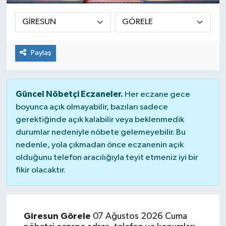
Paylaş
Güncel Nöbetçi Eczaneler.
Her eczane gece
boyunca açık olmayabilir, bazıları sadece
gerektiğinde açık kalabilir veya beklenmedik
durumlar nedeniyle nöbete gelemeyebilir. Bu
nedenle, yola çıkmadan önce eczanenin açık
olduğunu telefon aracılığıyla teyit etmeniz iyi bir
fikir olacaktır.
Giresun Görele
07 Ağustos 2026 Cuma