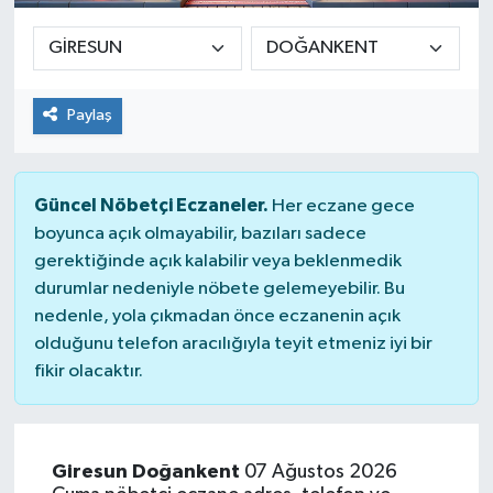
Paylaş
Güncel Nöbetçi Eczaneler.
Her eczane gece
boyunca açık olmayabilir, bazıları sadece
gerektiğinde açık kalabilir veya beklenmedik
durumlar nedeniyle nöbete gelemeyebilir. Bu
nedenle, yola çıkmadan önce eczanenin açık
olduğunu telefon aracılığıyla teyit etmeniz iyi bir
fikir olacaktır.
Giresun Doğankent
07 Ağustos 2026