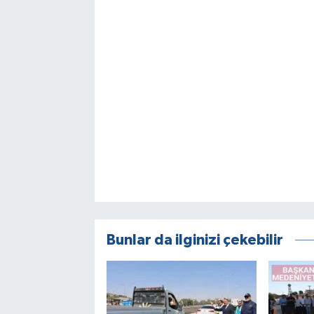
Bunlar da ilginizi çekebilir