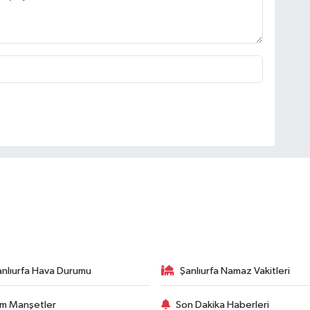
anlıurfa Hava Durumu
Şanlıurfa Namaz Vakitleri
m Manşetler
Son Dakika Haberleri