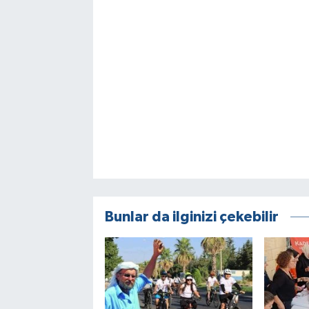
Bunlar da ilginizi çekebilir