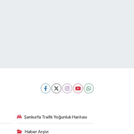
Şanlıurfa Trafik Yoğunluk Haritası
Haber Arşivi