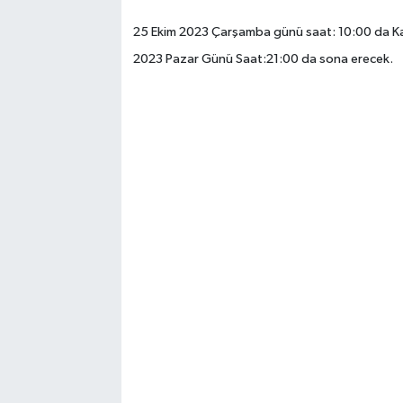
25 Ekim 2023 Çarşamba günü saat: 10:00 da Kapıl
2023 Pazar Günü Saat:21:00 da sona erecek.