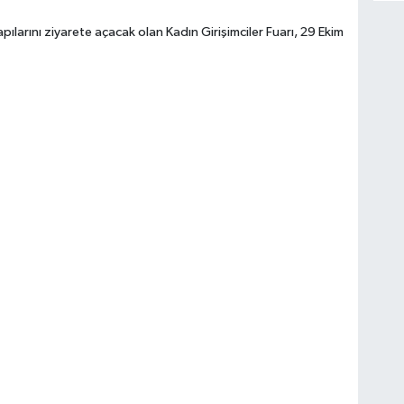
arını ziyarete açacak olan Kadın Girişimciler Fuarı, 29 Ekim