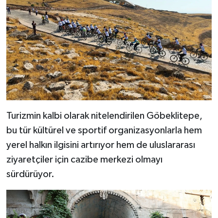
Turizmin kalbi olarak nitelendirilen Göbeklitepe,
bu tür kültürel ve sportif organizasyonlarla hem
yerel halkın ilgisini artırıyor hem de uluslararası
ziyaretçiler için cazibe merkezi olmayı
sürdürüyor.