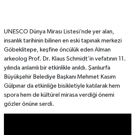
UNESCO Dünya Mirası Listesi’nde yer alan,
insanlık tarihinin bilinen en eski tapınak merkezi
Göbeklitepe, keşfine öncülük eden Alman
arkeolog Prof. Dr. Klaus Schmidt’in vefatının 11.
yılında anlamlı bir etkinlikle anıldı. Şanlıurfa
Büyükşehir Belediye Başkanı Mehmet Kasım
Gülpınar da etkinliğe bisikletiyle katılarak hem
spora hem de kültürel mirasa verdiği önemi
gözler önüne serdi.