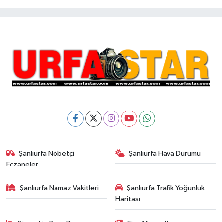
Şanlıurfa Nöbetçi
Şanlıurfa Hava Durumu
Eczaneler
Şanlıurfa Namaz Vakitleri
Şanlıurfa Trafik Yoğunluk
Haritası