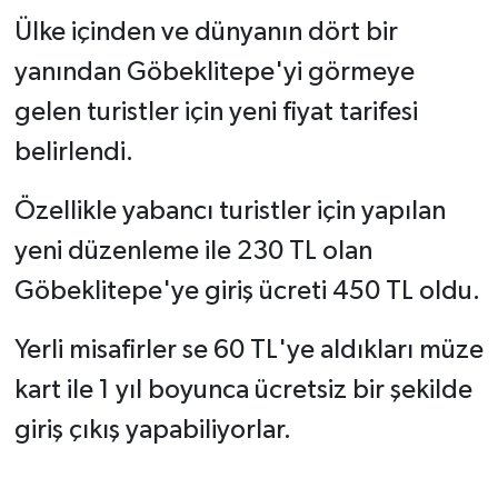
Ülke içinden ve dünyanın dört bir
yanından Göbeklitepe'yi görmeye
gelen turistler için yeni fiyat tarifesi
belirlendi.
Özellikle yabancı turistler için yapılan
yeni düzenleme ile 230 TL olan
Göbeklitepe'ye giriş ücreti 450 TL oldu.
Yerli misafirler se 60 TL'ye aldıkları müze
kart ile 1 yıl boyunca ücretsiz bir şekilde
giriş çıkış yapabiliyorlar.