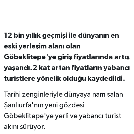
12 bin yıllık geçmişi ile dünyanın en
eski yerleşim alanı olan
Göbeklitepe'ye giriş fiyatlarında artış
yaşandı.2 kat artan fiyatların yabancı
turistlere yönelik olduğu kaydedildi.
Tarihi zenginleriyle dünyaya nam salan
Şanlıurfa'nın yeni gözdesi
Göbeklitepe'ye yerli ve yabancı turist
akını sürüyor.