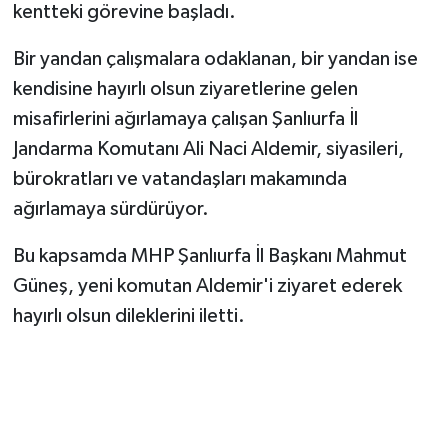
kentteki görevine başladı.
Bir yandan çalışmalara odaklanan, bir yandan ise
kendisine hayırlı olsun ziyaretlerine gelen
misafirlerini ağırlamaya çalışan Şanlıurfa İl
Jandarma Komutanı Ali Naci Aldemir, siyasileri,
bürokratları ve vatandaşları makamında
ağırlamaya sürdürüyor.
Bu kapsamda MHP Şanlıurfa İl Başkanı Mahmut
Güneş, yeni komutan Aldemir'i ziyaret ederek
hayırlı olsun dileklerini iletti.