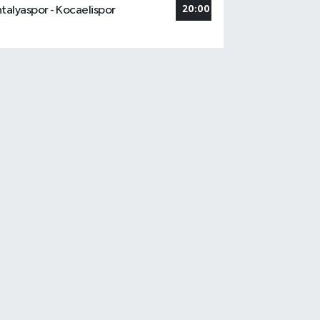
talyaspor - Kocaelispor
20:00