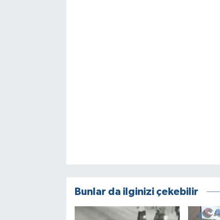
Bunlar da ilginizi çekebilir