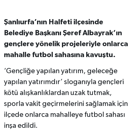
Şanlıurfa’nın Halfeti ilçesinde
Belediye Başkanı Şeref Albayrak’ın
gençlere yönelik projeleriyle onlarca
mahalle futbol sahasına kavuştu.
‘Gençliğe yapılan yatırım, geleceğe
yapılan yatırımdır’ sloganıyla gençleri
kötü alışkanlıklardan uzak tutmak,
sporla vakit geçirmelerini sağlamak için
ilçede onlarca mahalleye futbol sahası
inşa edildi.