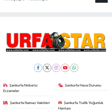
Şanlıurfa Nöbetçi
Şanlıurfa Hava Durumu
Eczaneler
Şanlıurfa Namaz Vakitleri
Şanlıurfa Trafik Yoğunluk
Haritası