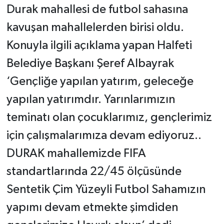
Durak mahallesi de futbol sahasına
kavuşan mahallelerden birisi oldu.
Konuyla ilgili açıklama yapan Halfeti
Belediye Başkanı Şeref Albayrak
‘Gençliğe yapılan yatırım, geleceğe
yapılan yatırımdır. Yarınlarımızın
teminatı olan çocuklarımız, gençlerimiz
için çalışmalarımıza devam ediyoruz..
DURAK mahallemizde FIFA
standartlarında 22/45 ölçüsünde
Sentetik Çim Yüzeyli Futbol Sahamızın
yapımı devam etmekte şimdiden