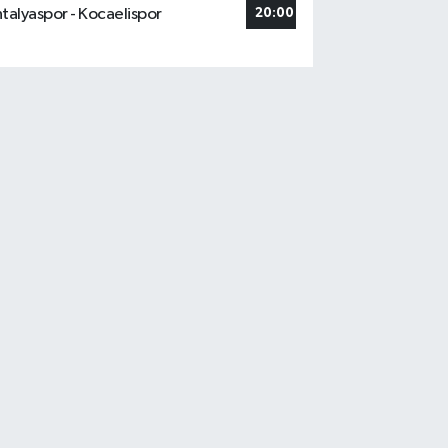
talyaspor - Kocaelispor
20:00