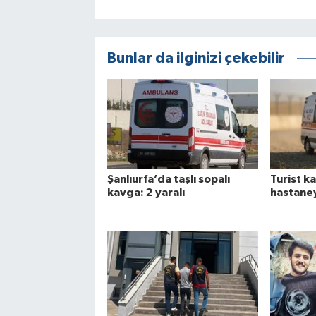
Bunlar da ilginizi çekebilir
Şanlıurfa’da taşlı sopalı
Turist ka
kavga: 2 yaralı
hastane