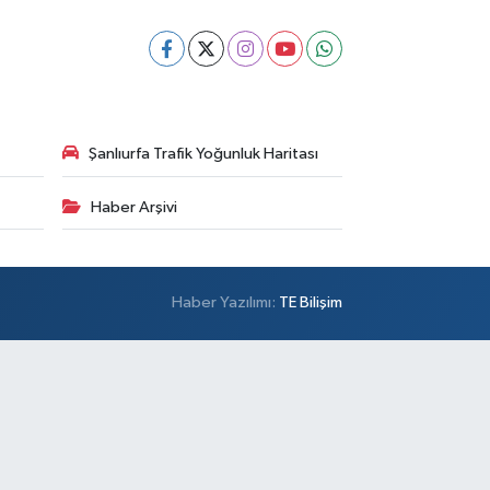
Şanlıurfa Trafik Yoğunluk Haritası
Haber Arşivi
Haber Yazılımı:
TE Bilişim